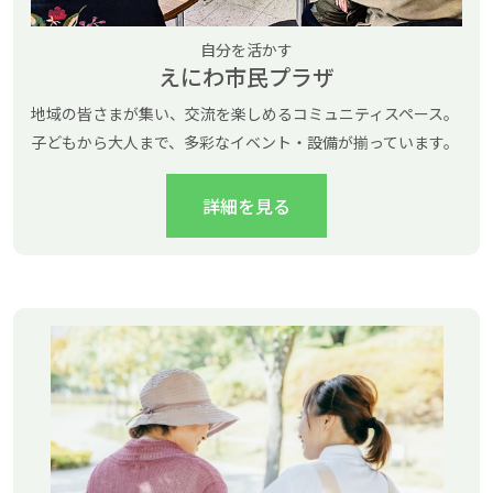
自分を活かす
えにわ市民プラザ
地域の皆さまが集い、交流を楽しめるコミュニティスペース。
子どもから大人まで、多彩なイベント・設備が揃っています。
詳細を見る