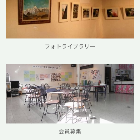
フォトライブラリー
会員募集