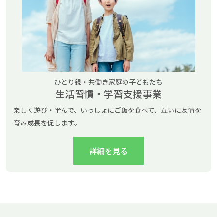
ひとり親・共働き家庭の子どもたち
生活習慣・学習支援事業
楽しく遊び・学んで、いっしょにご飯を食べて、互いに友情を
育み成長を促します。
詳細を見る