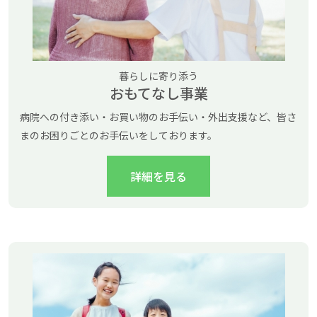
暮らしに寄り添う
おもてなし事業
病院への付き添い・お買い物のお手伝い・外出支援など、皆さ
まのお困りごとのお手伝いをしております。
詳細を見る