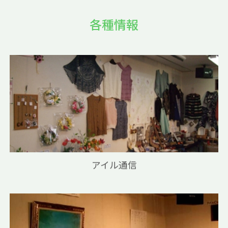
各種情報
アイル通信