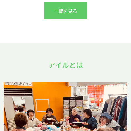
一覧を見る
アイルとは