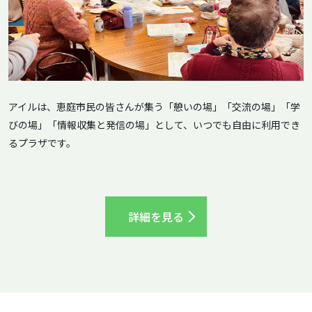
アイルは、恵庭市民の皆さんが集う「憩いの場」「交流の場」「学
びの場」「情報収集と発信の場」として、いつでも自由に利用でき
るプラザです。
詳細を見る