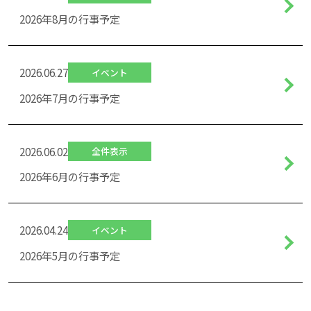
2026年8月の行事予定
2026.06.27
イベント
2026年7月の行事予定
2026.06.02
全件表示
2026年6月の行事予定
2026.04.24
イベント
2026年5月の行事予定