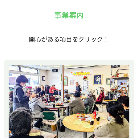
事業案内
関心がある項目をクリック！