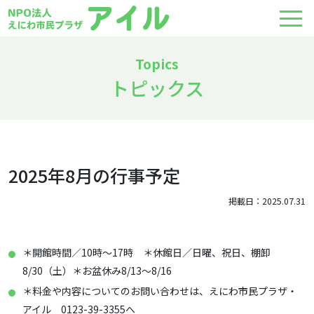
トピックス
2025年8月の行事予定
掲載日：2025.07.31
＊開館時間／10時～17時 ＊休館日／日曜、祝日、棚卸
8/30（土）＊お盆休み8/13～8/16
＊料金や内容についてのお問い合わせは、えにわ市民プラザ・
アイル 0123-39-3355へ