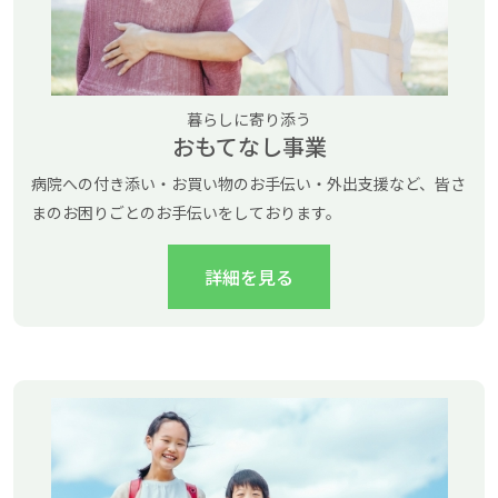
暮らしに寄り添う
おもてなし事業
病院への付き添い・お買い物のお手伝い・外出支援など、皆さ
まのお困りごとのお手伝いをしております。
詳細を見る