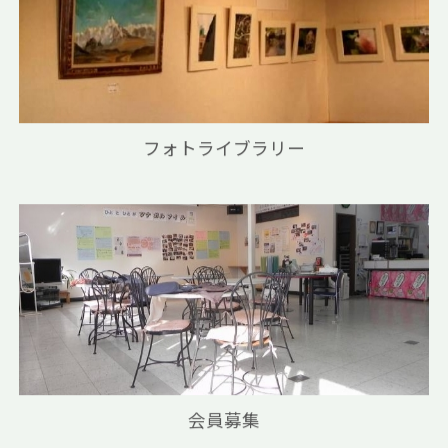
フォトライブラリー
会員募集