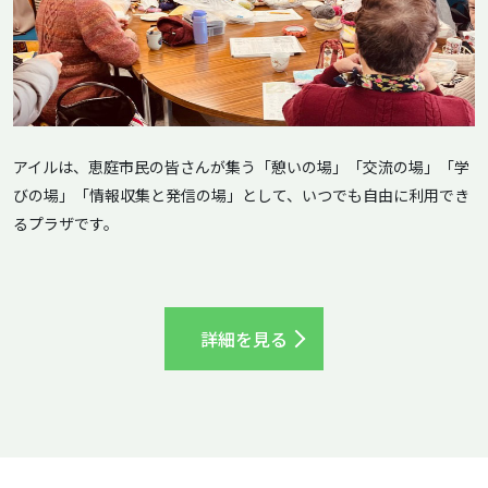
アイルは、恵庭市民の皆さんが集う「憩いの場」「交流の場」「学
びの場」「情報収集と発信の場」として、いつでも自由に利用でき
るプラザです。
詳細を見る