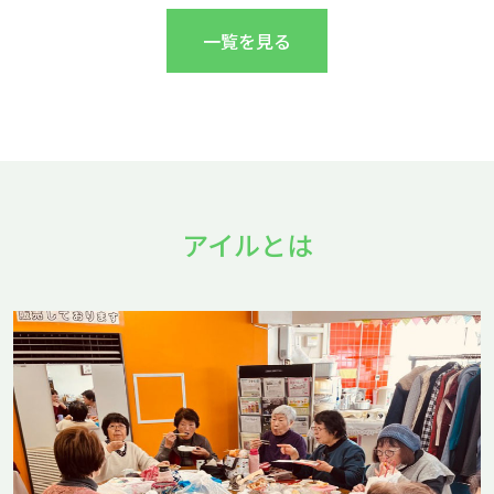
一覧を見る
アイルとは