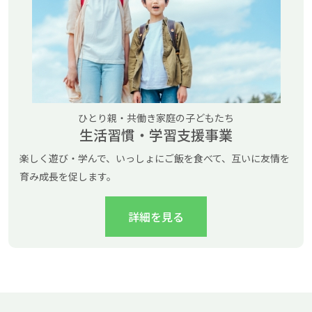
ひとり親・共働き家庭の子どもたち
生活習慣・学習支援事業
楽しく遊び・学んで、いっしょにご飯を食べて、互いに友情を
育み成長を促します。
詳細を見る