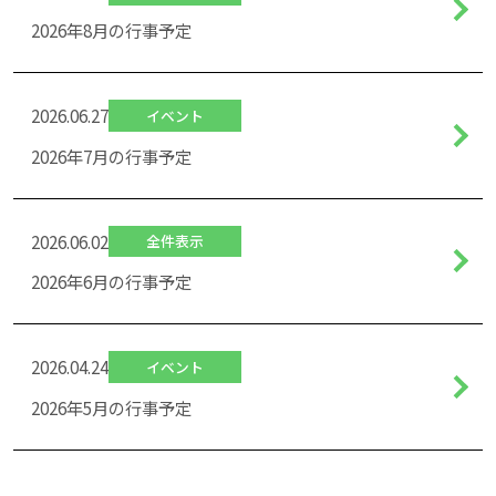
2026年8月の行事予定
2026.06.27
イベント
2026年7月の行事予定
2026.06.02
全件表示
2026年6月の行事予定
2026.04.24
イベント
2026年5月の行事予定