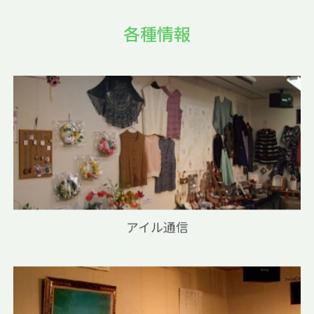
各種情報
アイル通信