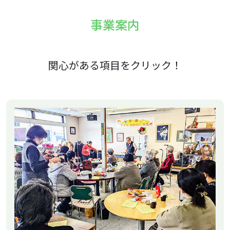
事業案内
関心がある項目をクリック！