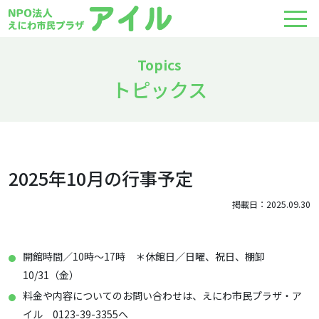
トピックス
2025年10月の行事予定
掲載日：2025.09.30
開館時間／10時～17時 ＊休館日／日曜、祝日、棚卸
10/31（金）
料金や内容についてのお問い合わせは、えにわ市民プラザ・ア
イル 0123-39-3355へ