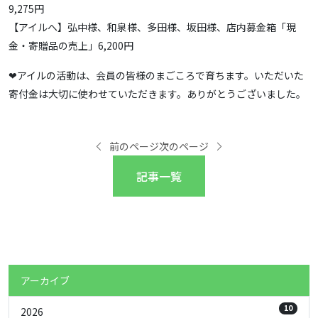
9,275円
【アイルへ】弘中様、和泉様、多田様、坂田様、店内募金箱「現
金・寄贈品の売上」6,200円
❤アイルの活動は、会員の皆様のまごころで育ちます。いただいた
寄付金は大切に使わせていただきます。ありがとうございました。
前のページ
次のページ
記事一覧
アーカイブ
10
2026