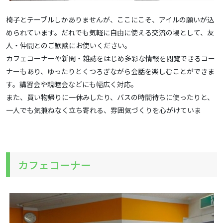
椅子とテーブルしかありませんが、ここにこそ、アイルの願いが込
められています。だれでも気軽に自由に使える交流の場として、友
人・仲間とのご歓談にお使いください。
カフェコーナーや新聞・雑誌をはじめ多彩な情報を閲覧できるコー
ナーもあり、ゆったりとくつろぎながら会話を楽しむことができま
す。講習会や親睦会などにも幅広く対応。
また、買い物帰りに一休みしたり、バスの時間待ちに使ったりと、
一人でも気兼ねなく立ち寄れる、雰囲気づくりを心がけていま
カフェコーナー