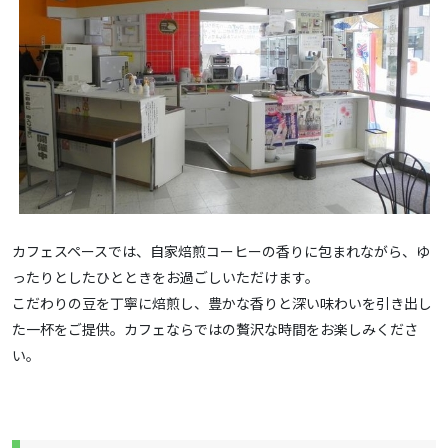
カフェスペースでは、自家焙煎コーヒーの香りに包まれながら、ゆ
ったりとしたひとときをお過ごしいただけます。
こだわりの豆を丁寧に焙煎し、豊かな香りと深い味わいを引き出し
た一杯をご提供。カフェならではの贅沢な時間をお楽しみくださ
い。