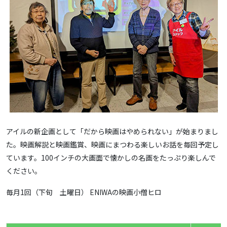
アイルの新企画として「だから映画はやめられない」が始まりまし
た。映画解説と映画鑑賞、映画にまつわる楽しいお話を毎回予定し
ています。100インチの大画面で懐かしの名画をたっぷり楽しんで
ください。
毎月1回（下旬 土曜日） ENIWAの映画小僧ヒロ