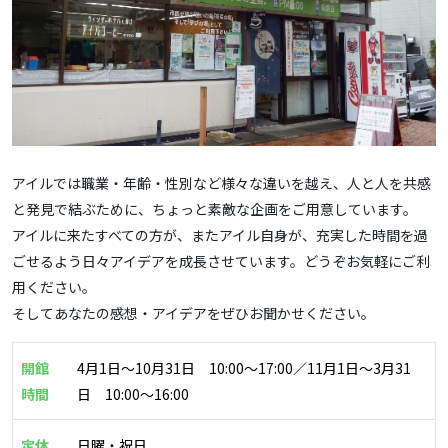
アイルでは職業・年齢・性別など様々な違いを越え、人と人を共感
と発見で結ぶために、ちょっと素敵な企画をご用意しています。
アイルに来たすべての方が、またアイル自身が、充実した時間を過
ごせるよう日々アイデアを成長させています。どうぞお気軽にご利
用ください。
そしてあなたの感想・アイデアをぜひお聞かせください。
開館
4月1日～10月31日 10:00～17:00／11月1日～3月31
時間
日 10:00～16:00
定休
日曜・祝日