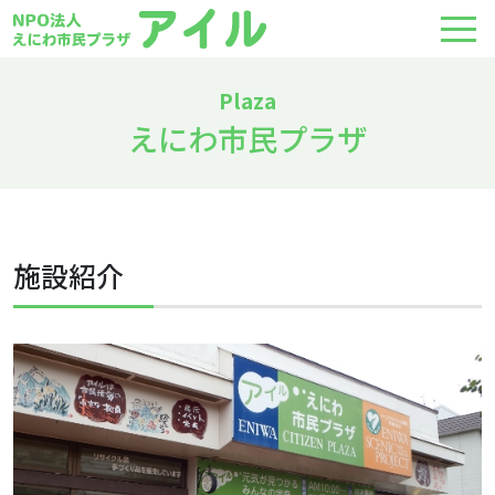
えにわ市民プラザ
施設紹介