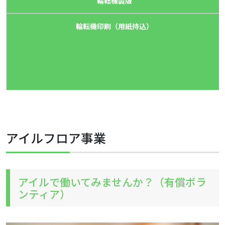
輪転機製版
輪転機印刷（用紙持込）
アイルフロア事業
アイルで働いてみませんか？（有償ボラ
ンティア）