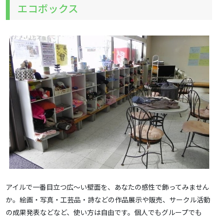
エコボックス
アイルで一番目立つ広～い壁面を、あなたの感性で飾ってみません
か。絵画・写真・工芸品・詩などの作品展示や販売、サークル活動
の成果発表などなど、使い方は自由です。個人でもグループでも