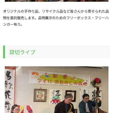
オリジナルの手作り品、リサイクル品など皆さんから寄せられた品
物を委託販売します。品物展示のためのフリーボックス・フリーハ
ンガー有り。
貸切ライブ