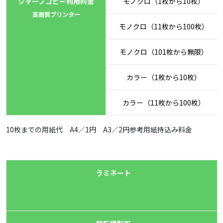
シャープコピー利用料金
モノクロ（1枚から10枚）
高画質プリンター
モノクロ（11枚から100枚）
モノクロ（101枚から無限）
カラー（1枚から10枚）
カラー（11枚から100枚）
10枚までの用紙代 A4／1円 A3／2円参考用紙持込み料金
ラミネート