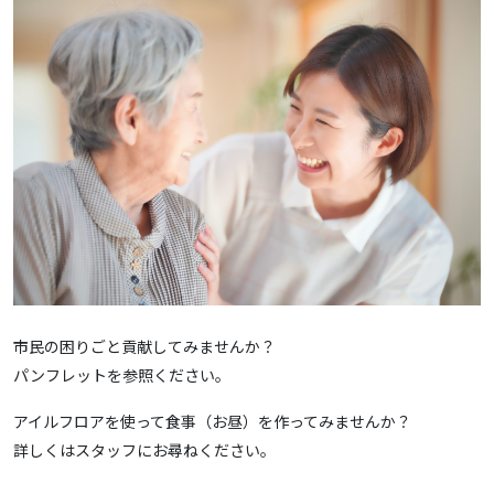
市民の困りごと貢献してみませんか？
パンフレットを参照ください。
アイルフロアを使って食事（お昼）を作ってみませんか？
詳しくはスタッフにお尋ねください。