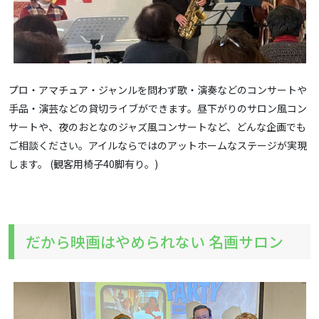
プロ・アマチュア・ジャンルを問わず歌・演奏などのコンサートや
手品・演芸などの貸切ライブができます。昼下がりのサロン風コン
サートや、夜のおとなのジャズ風コンサートなど、どんな企画でも
ご相談ください。アイルならではのアットホームなステージが実現
します。 (観客用椅子40脚有り。)
だから映画はやめられない 名画サロン