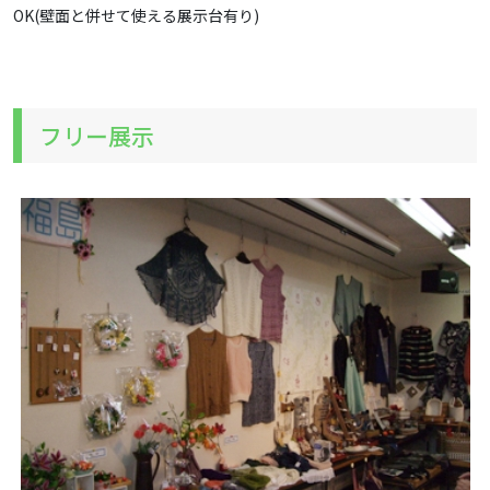
OK(壁面と併せて使える展示台有り)
フリー展示