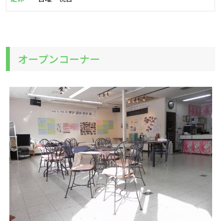
オープンコーナー