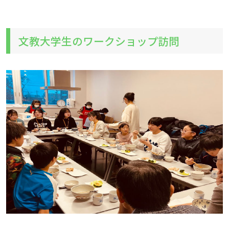
文教大学生のワークショップ訪問