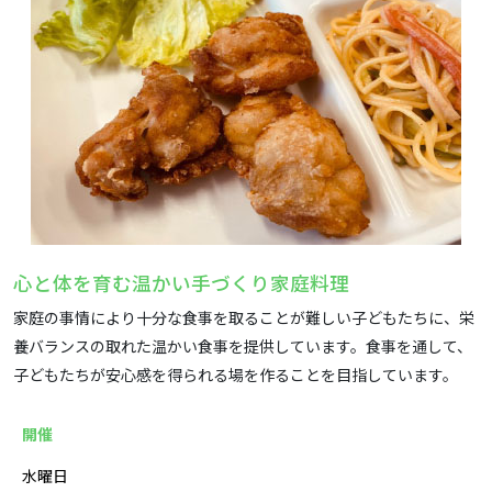
心と体を育む温かい手づくり家庭料理
家庭の事情により十分な食事を取ることが難しい子どもたちに、栄
養バランスの取れた温かい食事を提供しています。食事を通して、
子どもたちが安心感を得られる場を作ることを目指しています。
開催
水曜日