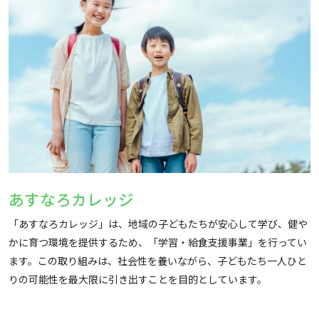
あすなろカレッジ
「あすなろカレッジ」は、地域の子どもたちが安心して学び、健や
かに育つ環境を提供するため、「学習・給食支援事業」を行ってい
ます。この取り組みは、社会性を養いながら、子どもたち一人ひと
りの可能性を最大限に引き出すことを目的としています。