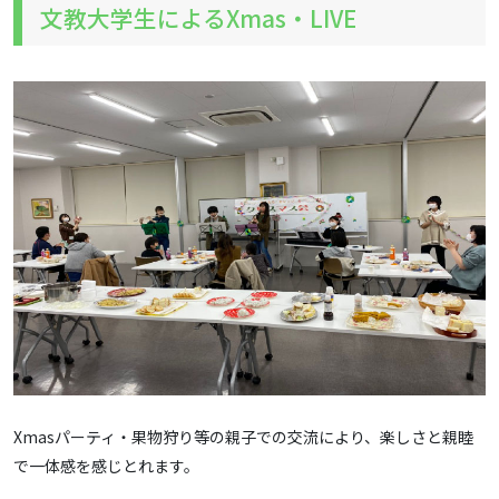
文教大学生によるXmas・LIVE
Xmasパーティ・果物狩り等の親子での交流により、楽しさと親睦
で一体感を感じとれます。