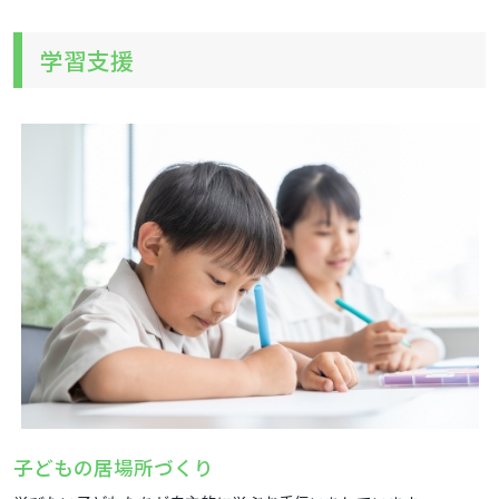
学習支援
子どもの居場所づくり