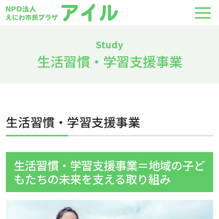
生活習慣・学習支援事業
生活習慣・学習支援事業
生活習慣・学習支援事業＝地域の子ど
もたちの未来を支える取り組み